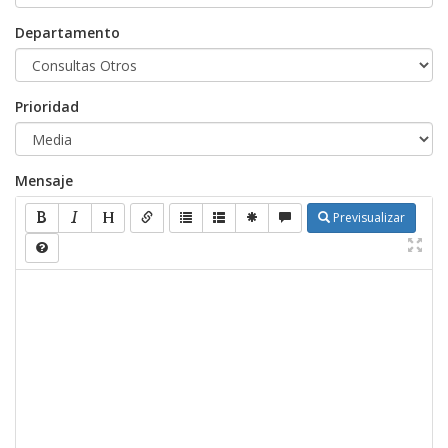
Departamento
Prioridad
Mensaje
Previsualizar